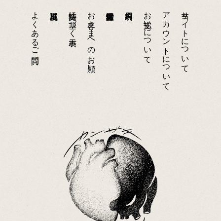
よくあるご質問
特商法に基づく表示
お客さまへのお願い
お支払いについて
アカウントについて
当サイトについて