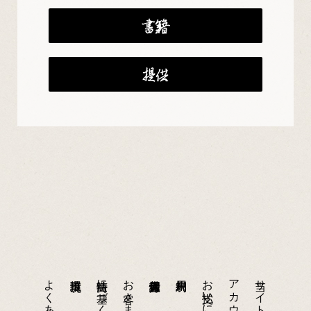
書籍
提供
よくあるご質問
特商法に基づく表示
お支払いについて