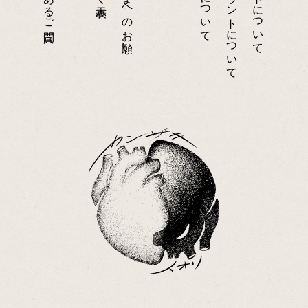
お客さまへのお願い
アカウントについて
当サイトについて