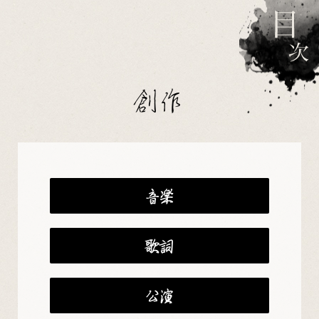
創作
音楽
歌詞
公演