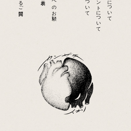
お客さまへのお願い
アカウントについて
当サイトについて