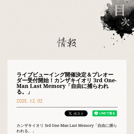
情報
ライブビューイング開催決定＆プレオー
ダー受付開始！カンザキイオリ 3rd One-
Man Last Memory「自由に捕らわれ
る。」
2025.12.02
カンザキイオリ 3rd One-Man Last Memory「自由に捕ら
われる。」