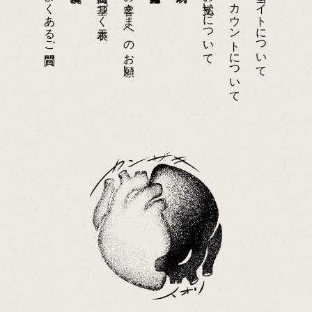
よくあるご質問
特商法に基づく表示
お客さまへのお願い
お支払いについて
アカウントについて
当サイトについて