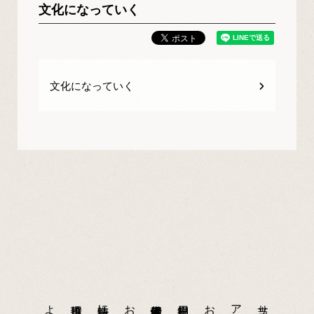
文化になっていく
文化になっていく