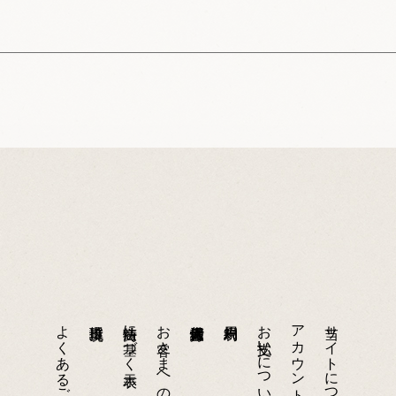
よくあるご質問
特商法に基づく表示
お客さまへのお願い
お支払いについて
アカウントについて
当サイトについて