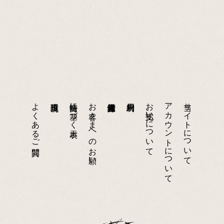
よくあるご質問
特商法に基づく表示
お客さまへのお願い
お支払いについて
アカウントについて
当サイトについて