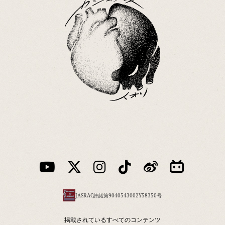
JASRAC許諾第9040543002Y58350号
掲載されているすべてのコンテンツ