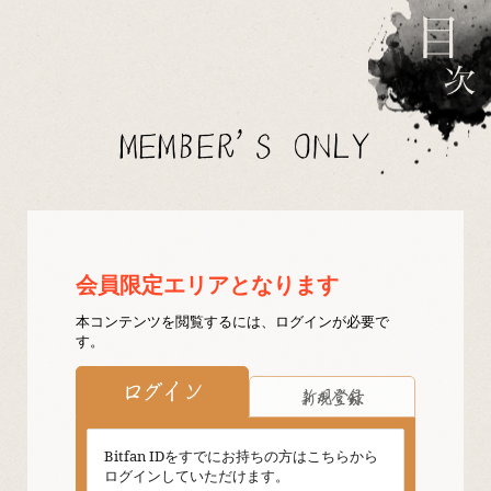
MEMBER'S ONLY
会員限定エリアとなります
本コンテンツを閲覧するには、ログインが必要で
す。
ログイン
新規登録
Bitfan IDをすでにお持ちの方はこちらから
ログインしていただけます。