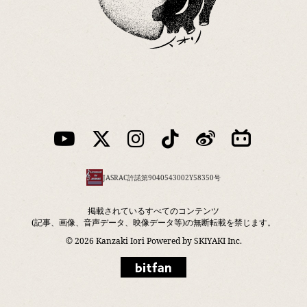
JASRAC許諾第9040543002Y58350号
掲載されているすべてのコンテンツ
(記事、画像、音声データ、映像データ等)の無断転載を禁じます。
© 2026 Kanzaki Iori Powered by
SKIYAKI Inc.