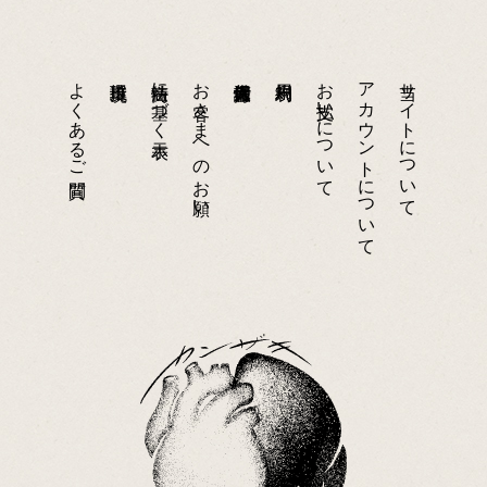
よくあるご質問
特商法に基づく表示
お客さまへのお願い
お支払いについて
アカウントについて
当サイトについて