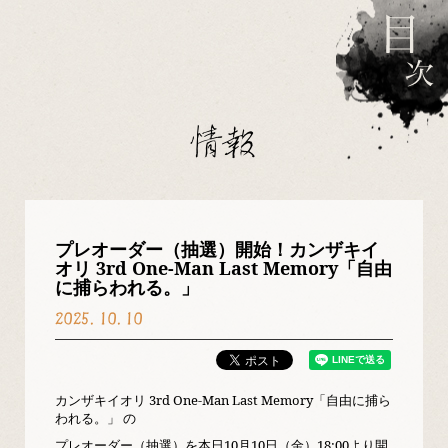
情報
プレオーダー（抽選）開始！カンザキイ
オリ 3rd One-Man Last Memory「自由
に捕らわれる。」
2025.10.10
カンザキイオリ 3rd One-Man Last Memory「自由に捕ら
われる。」 の
プレオーダー（抽選）を本日10月10日（金）18:00より開