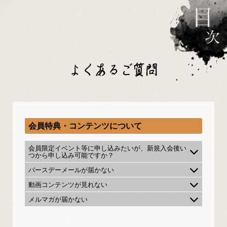
よくあるご質問
会員特典・コンテンツについて
会員限定イベント等に申し込みたいが、新規入会後い
つから申し込み可能ですか？
バースデーメールが届かない
動画コンテンツが見れない
メルマガが届かない