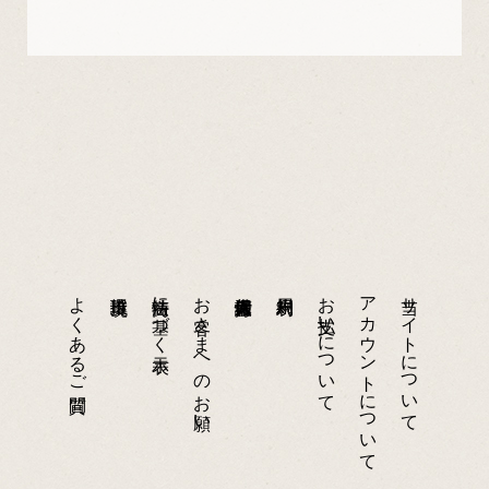
よくあるご質問
特商法に基づく表示
お客さまへのお願い
お支払いについて
アカウントについて
当サイトについて