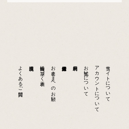
よくあるご質問
特商法に基づく表示
お客さまへのお願い
お支払いについて
アカウントについて
当サイトについて