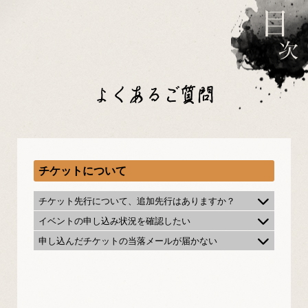
よくあるご質問
チケットについて
チケット先行について、追加先行はありますか？
イベントの申し込み状況を確認したい
申し込んだチケットの当落メールが届かない