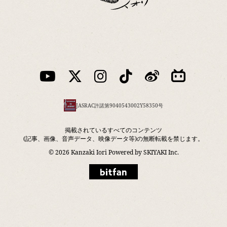
JASRAC許諾第9040543002Y58350号
掲載されているすべてのコンテンツ
(記事、画像、音声データ、映像データ等)の無断転載を禁じます。
© 2026 Kanzaki Iori Powered by
SKIYAKI Inc.