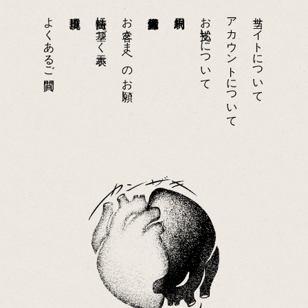
よくあるご質問
特商法に基づく表示
お客さまへのお願い
お支払いについて
アカウントについて
当サイトについて