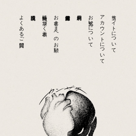
よくあるご質問
特商法に基づく表示
お客さまへのお願い
お支払いについて
アカウントについて
当サイトについて