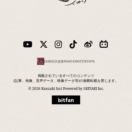
JASRAC許諾第9040543002Y58350号
掲載されているすべてのコンテンツ
(記事、画像、音声データ、映像データ等)の無断転載を禁じます。
© 2026 Kanzaki Iori Powered by
SKIYAKI Inc.