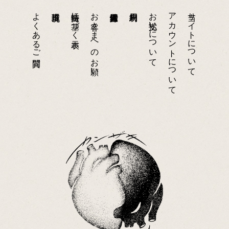
よくあるご質問
特商法に基づく表示
お客さまへのお願い
お支払いについて
アカウントについて
当サイトについて