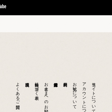
よくあるご質問
特商法に基づく表示
お客さまへのお願い
お支払いについて
アカウントについて
当サイトについて