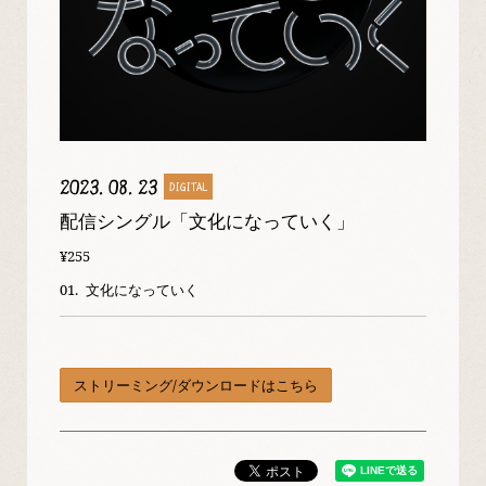
2023
08
23
DIGITAL
配信シングル「文化になっていく」
¥255
01.
文化になっていく
ストリーミング/ダウンロードはこちら