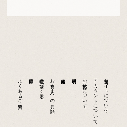
よくあるご質問
特商法に基づく表示
お客さまへのお願い
お支払いについて
アカウントについて
当サイトについて