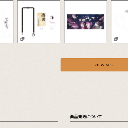
VIEW ALL
商品発送について