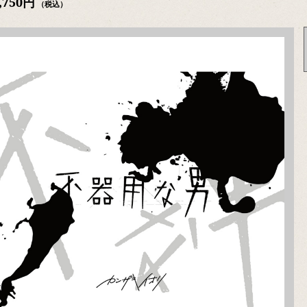
,750円
（税込）