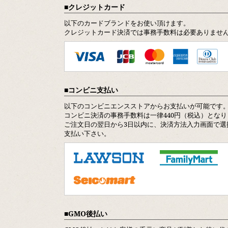
クレジットカード
以下のカードブランドをお使い頂けます。
クレジットカード決済では事務手数料は必要ありませ
コンビニ支払い
以下のコンビニエンスストアからお支払いが可能です
コンビニ決済の事務手数料は一律440円（税込）となり
ご注文日の翌日から3日以内に、決済方法入力画面で選
支払い下さい。
GMO後払い