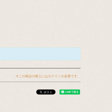
※この商品の購入にはログインが必要です。