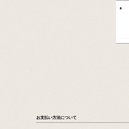
お支払い方法について