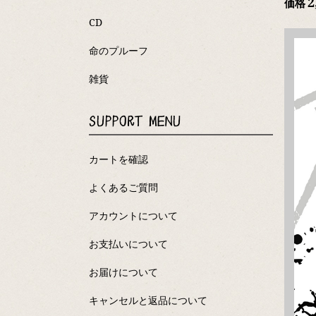
2
価格
CD
命のプルーフ
雑貨
SUPPORT MENU
カートを確認
よくあるご質問
アカウントについて
お支払いについて
お届けについて
キャンセルと返品について