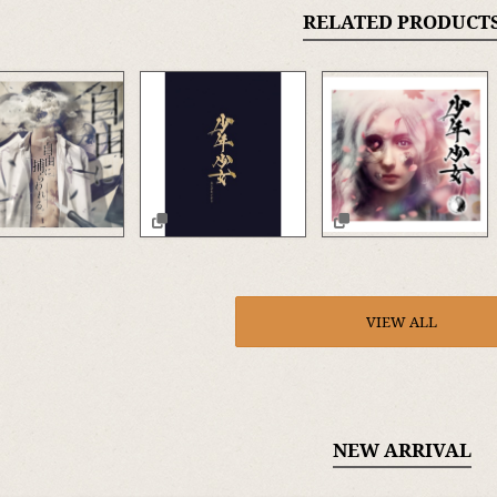
RELATED PRODUCT
VIEW ALL
NEW ARRIVAL