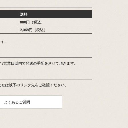
送料
880円（税込）
2,068円（税込）
ます。
す3営業日以内で発送の手配をさせて頂きます。
わせは以下のリンク先をご確認ください。
よくあるご質問