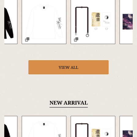
VIEW ALL
NEW ARRIVAL