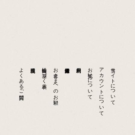
よくあるご質問
特商法に基づく表示
お客さまへのお願い
お支払いについて
アカウントについて
当サイトについて