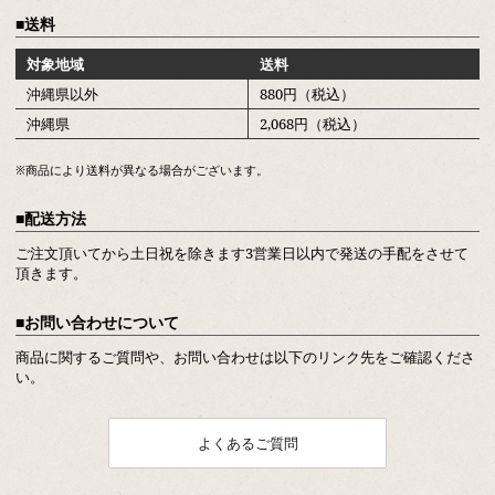
送料
対象地域
送料
沖縄県以外
880円（税込）
沖縄県
2,068円（税込）
※商品により送料が異なる場合がございます。
配送方法
ご注文頂いてから土日祝を除きます3営業日以内で発送の手配をさせて
頂きます。
お問い合わせについて
商品に関するご質問や、お問い合わせは以下のリンク先をご確認くださ
い。
よくあるご質問