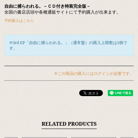
自由に捕らわれる。－ＣＤ付き特装完全版－
全国の書店店頭や各種通販サイトにて予約購入が出来ます。
予約購入はこちら
※3rd EP「自由に捕らわれる。」（通常盤）の購入上限数は5個で
す。
※この商品の購入にはログインが必要です。
RELATED PRODUCTS