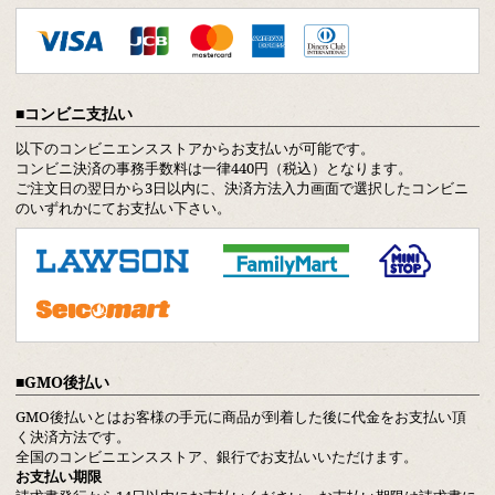
コンビニ支払い
以下のコンビニエンスストアからお支払いが可能です。
コンビニ決済の事務手数料は一律440円（税込）となります。
ご注文日の翌日から3日以内に、決済方法入力画面で選択したコンビニ
のいずれかにてお支払い下さい。
GMO後払い
GMO後払いとはお客様の手元に商品が到着した後に代金をお支払い頂
く決済方法です。
全国のコンビニエンスストア、銀行でお支払いいただけます。
お支払い期限