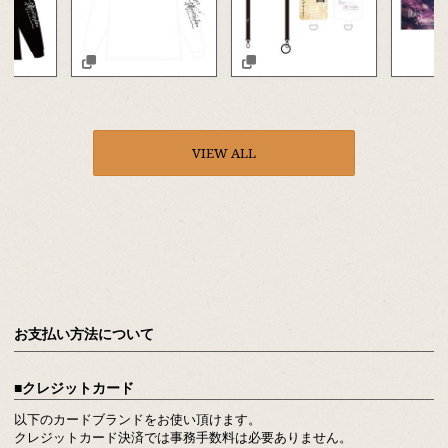
VIEW ALL
お支払い方法について
クレジットカード
以下のカードブランドをお使い頂けます。
クレジットカード決済では事務手数料は必要ありません。