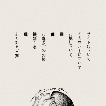
よくあるご質問
特商法に基づく表示
お客さまへのお願い
お支払いについて
アカウントについて
当サイトについて