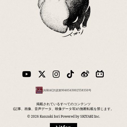
JASRAC許諾第9040543002Y58350号
掲載されているすべてのコンテンツ
(記事、画像、音声データ、映像データ等)の無断転載を禁じます。
© 2026 Kanzaki Iori Powered by
SKIYAKI Inc.