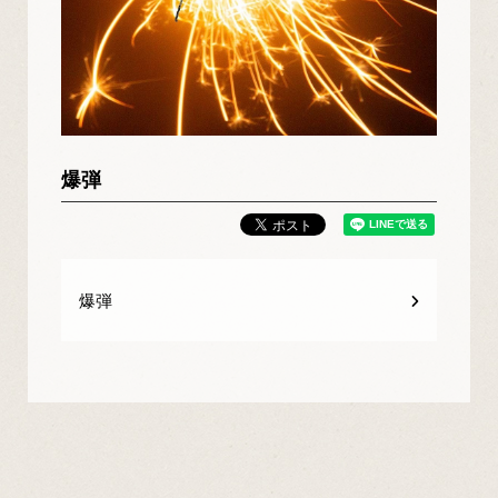
爆弾
爆弾