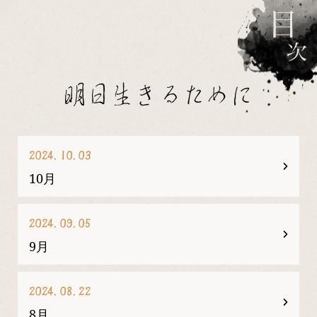
明日生きるために
2024.10.03
10月
2024.09.05
9月
2024.08.22
8月